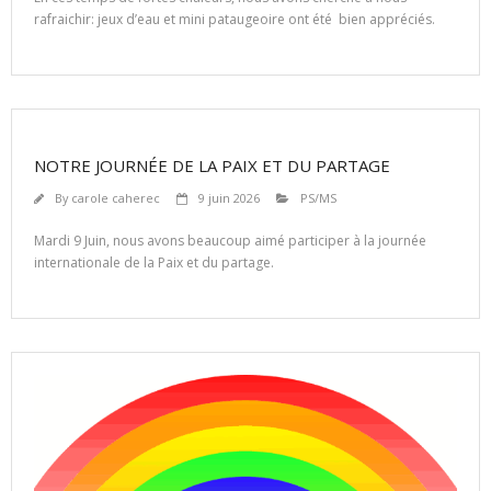
rafraichir: jeux d’eau et mini pataugeoire ont été bien appréciés.
NOTRE JOURNÉE DE LA PAIX ET DU PARTAGE
By
carole caherec
9 juin 2026
PS/MS
Mardi 9 Juin, nous avons beaucoup aimé participer à la journée
internationale de la Paix et du partage.